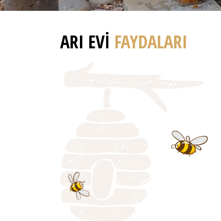
ARI EVI
FAYDALARI