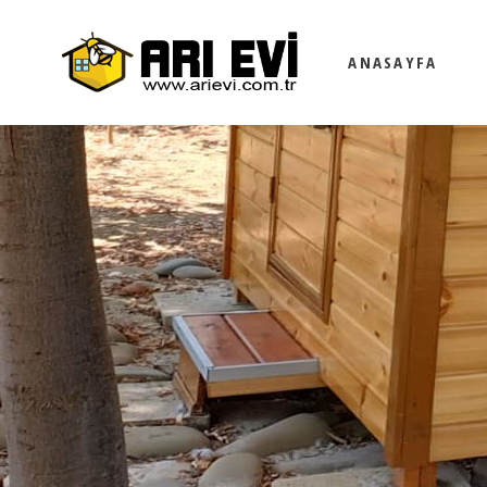
ANASAYFA