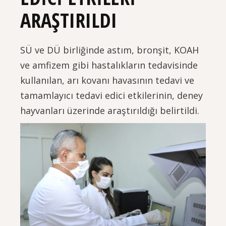
ARAŞTIRILDI
SÜ ve DÜ birliğinde astım, bronşit, KOAH
ve amfizem gibi hastalıkların tedavisinde
kullanılan, arı kovanı havasının tedavi ve
tamamlayıcı tedavi edici etkilerinin, deney
hayvanları üzerinde araştırıldığı belirtildi.