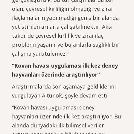
olan, çevresel kirliliğin olmadığı ve zirai
ilaçlamaların yapılmadığı geniş bir alanda
yetiştirilen arılarla çalışabilmektir. Aksi
takdirde çevresel kirlilik ve zirai ilaç
problemi yaşanır ve bu arılarla sağlıklı bir
çalışma yürütülemez.”
“Kovan havası uygulaması ilk kez deney
hayvanları üzerinde araştırılıyor”
Araştırmalarda son aşamaya geldiklerini
vurgulayan Altunok, şöyle devam etti:
“Kovan havası uygulaması deney
hayvanları üzerinde ilk kez araştırılıyor. Bu
alanda dünyadaki ilk bilimsel veriler